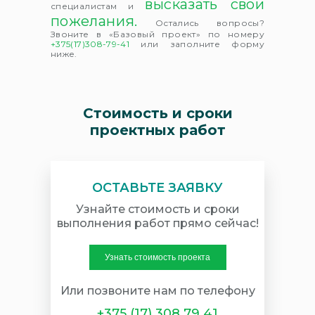
высказать свои
специалистам и
пожелания.
Остались вопросы?
Звоните в «Базовый проект» по номеру
+375(17)308-79-41
или заполните форму
ниже.
Стоимость и сроки
проектных работ
ОСТАВЬТЕ ЗАЯВКУ
Узнайте стоимость и сроки
выполнения работ прямо сейчас!
Узнать стоимость проекта
Или позвоните нам по телефону
+375 (17) 308 79 41